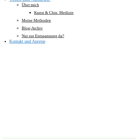
Über mich
Kunst & Chin. Medizin
Meine Methoden
Blog-Archiv
Nur zur Entspannung da?
Kontakt und Anreise