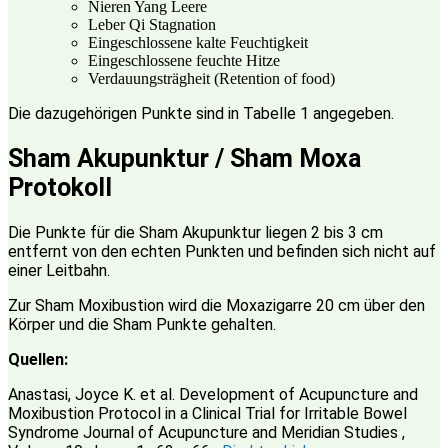
Nieren Yang Leere
Leber Qi Stagnation
Eingeschlossene kalte Feuchtigkeit
Eingeschlossene feuchte Hitze
Verdauungsträgheit (Retention of food)
Die dazugehörigen Punkte sind in Tabelle 1 angegeben.
Sham Akupunktur / Sham Moxa
Protokoll
Die Punkte für die Sham Akupunktur liegen 2 bis 3 cm
entfernt von den echten Punkten und befinden sich nicht auf
einer Leitbahn.
Zur Sham Moxibustion wird die Moxazigarre 20 cm über den
Körper und die Sham Punkte gehalten.
Quellen:
Anastasi, Joyce K. et al. Development of Acupuncture and
Moxibustion Protocol in a Clinical Trial for Irritable Bowel
Syndrome Journal of Acupuncture and Meridian Studies ,