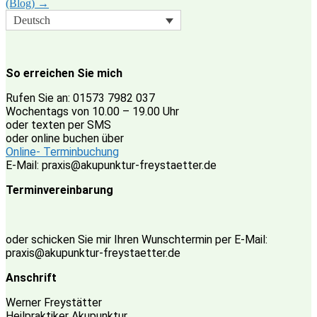
(Blog)
→
Deutsch
So erreichen Sie mich
Rufen Sie an: 01573 7982 037
Wochentags von 10.00 – 19.00 Uhr
oder texten per SMS
oder online buchen über
Online- Terminbuchung
E-Mail: praxis@akupunktur-freystaetter.de
Terminvereinbarung
oder schicken Sie mir Ihren Wunschtermin per E-Mail:
praxis@akupunktur-freystaetter.de
Anschrift
Werner Freystätter
Heilpraktiker Akupunktur