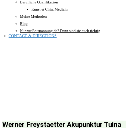
Berufliche Qualifikation
Kunst & Chin. Medizin
Meine Methoden
Blog
Nur zur Entspannung da? Dann sind sie auch richtig
CONTACT & DIRECTIONS
Werner Freystaetter Akupunktur Tuina