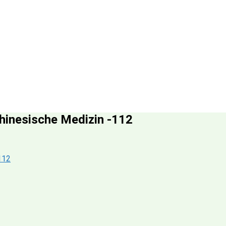
hinesische Medizin -112