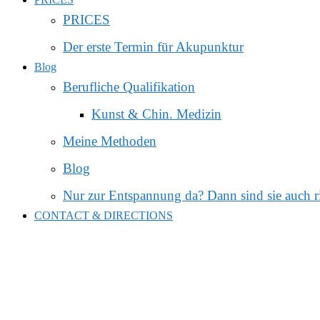
PRICES
Der erste Termin für Akupunktur
Blog
Berufliche Qualifikation
Kunst & Chin. Medizin
Meine Methoden
Blog
Nur zur Entspannung da? Dann sind sie auch r
CONTACT & DIRECTIONS