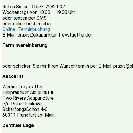
Rufen Sie an: 01573 7982 037
Wochentags von 10.00 – 19.00 Uhr
oder texten per SMS
oder online buchen über
Online- Terminbuchung
E-Mail: praxis@akupunktur-freystaetter.de
Terminvereinbarung
oder schicken Sie mir Ihren Wunschtermin per E-Mail: praxis@
Anschrift
Werner Freystätter
Heilpraktiker Akupunktur
Two Rivers Acupuncture
c/o Praxis Ishikawa
Schärfengäßchen 4-6
60311 Frankfurt am Main
Zentrale Lage