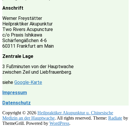
Anschrift
Werner Freystätter
Heilpraktiker Akupunktur
Two Rivers Acupuncture
c/o Praxis Ishikawa
Schärfengäßchen 4-6
60311 Frankfurt am Main
Zentrale Lage
3 Fußminuten von der Hauptwache
zwischen Zeil und Liebfrauenberg.
siehe
Google-Karte
Impressum
Datenschutz
Copyright © 2026
Heilpraktiker Akupunktur u. Chinesische
Medizin an der Hauptwache
. All rights reserved. Theme:
Radiate
by
ThemeGrill. Powered by
WordPress
.