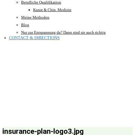
Berufliche Qualifikation
Kunst & Chin. Medizin
Meine Methoden
Blog
Nur zur Entspannung da? Dann sind sie auch richtig
CONTACT & DIRECTIONS
insurance-plan-logo3.jpg