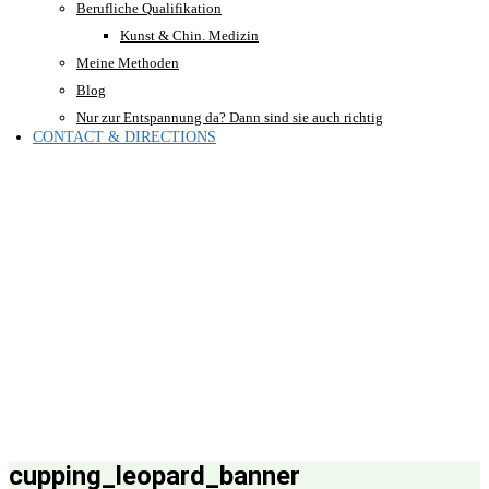
Berufliche Qualifikation
Kunst & Chin. Medizin
Meine Methoden
Blog
Nur zur Entspannung da? Dann sind sie auch richtig
CONTACT & DIRECTIONS
cupping_leopard_banner