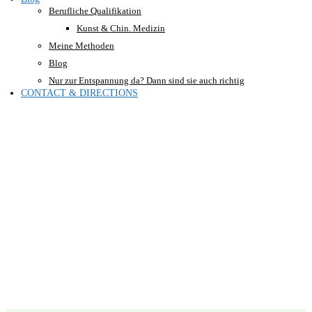
Berufliche Qualifikation
Kunst & Chin. Medizin
Meine Methoden
Blog
Nur zur Entspannung da? Dann sind sie auch richtig
CONTACT & DIRECTIONS