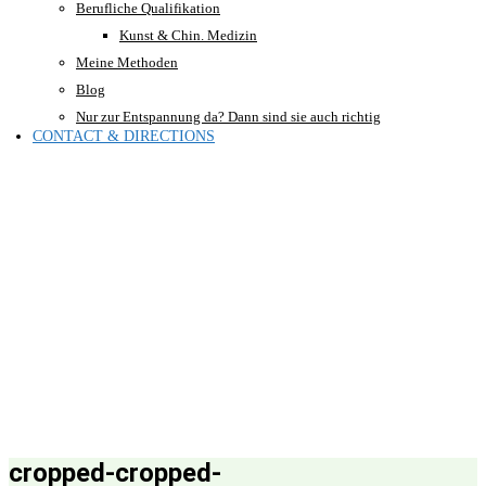
Berufliche Qualifikation
Kunst & Chin. Medizin
Meine Methoden
Blog
Nur zur Entspannung da? Dann sind sie auch richtig
CONTACT & DIRECTIONS
cropped-cropped-