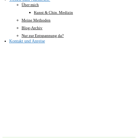
Über mich
Kunst & Chin. Medizin
Meine Methoden
Blog-Archiv
Nur zur Entspannung da?
Kontakt und Anreise