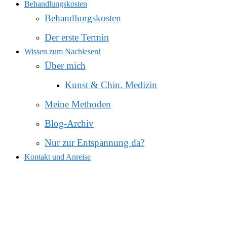
Behandlungskosten
Behandlungskosten
Der erste Termin
Wissen zum Nachlesen!
Über mich
Kunst & Chin. Medizin
Meine Methoden
Blog-Archiv
Nur zur Entspannung da?
Kontakt und Anreise