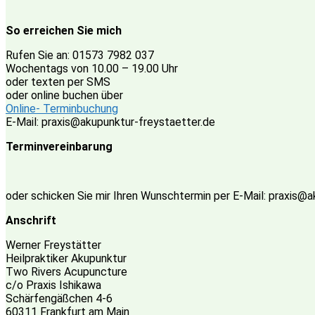
So erreichen Sie mich
Rufen Sie an: 01573 7982 037
Wochentags von 10.00 – 19.00 Uhr
oder texten per SMS
oder online buchen über
Online- Terminbuchung
E-Mail: praxis@akupunktur-freystaetter.de
Terminvereinbarung
oder schicken Sie mir Ihren Wunschtermin per E-Mail: praxis@
Anschrift
Werner Freystätter
Heilpraktiker Akupunktur
Two Rivers Acupuncture
c/o Praxis Ishikawa
Schärfengäßchen 4-6
60311 Frankfurt am Main